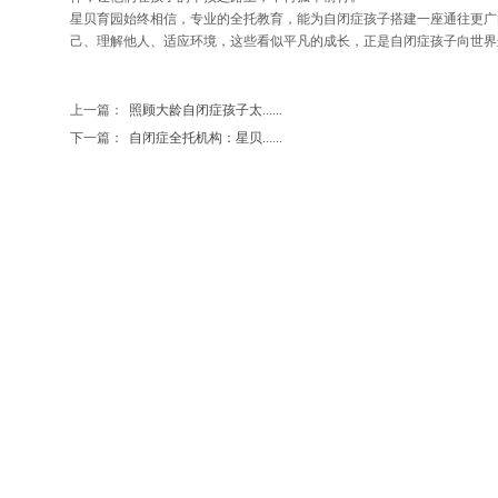
星贝育园始终相信，专业的全托教育，能为自闭症孩子搭建一座通往更广
己、理解他人、适应环境，这些看似平凡的成长，正是自闭症孩子向世界
上一篇：
照顾大龄自闭症孩子太......
下一篇：
自闭症全托机构：星贝......