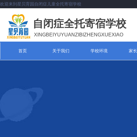
欢迎来到星贝育园自闭症儿童全托寄宿学校
自闭症全托寄宿学校
XINGBEIYUYUANZIBIZHENGXUEXIAO
首页
关于我们
学校环境
家